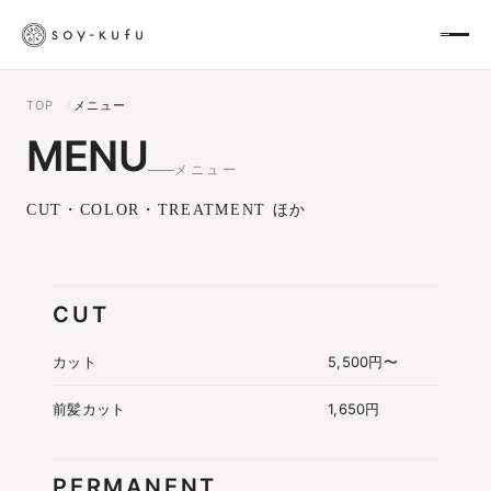
TOP
メニュー
MENU
メニュー
CUT・COLOR・TREATMENT ほか
CUT
カット
5,500円〜
前髪カット
1,650円
PERMANENT